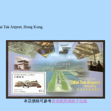
 Airport, Hong Kong.
本店價格可參考
香港郵票價格子目錄