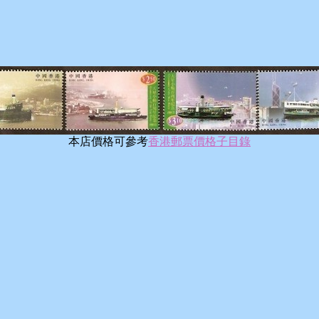
本店價格可參考
香港郵票價格子目錄