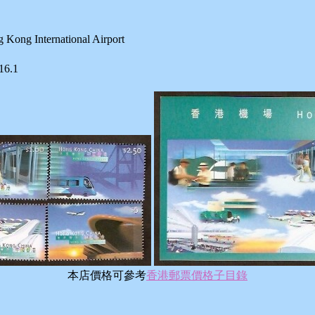
ternational Airport
16.1
本店價格可參考
香港郵票價格子目錄