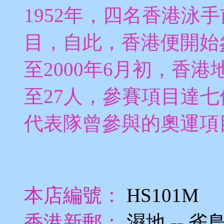
1952年，四名香港泳
目，自此，香港便開始
至2000年6月初，香
至27人，參賽項目達
代表隊曾參與的奧運項
本店編號：
HS101M
香港新郵：
濕地 -- 雀