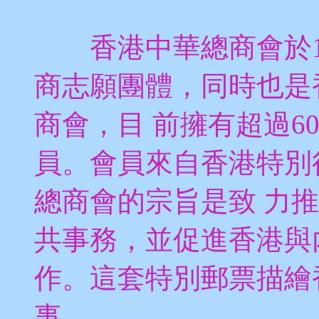
香港中華總商會於19
商志願團體，同時也是
商會，目 前擁有超過6
員。會員來自香港特別
總商會的宗旨是致 力
共事務，並促進香港與
作。這套特別郵票描繪
事。